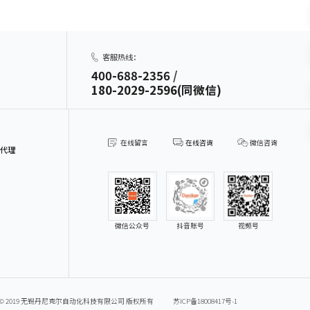
客服热线：
400-688-2356
/
180-2029-2596(同微信)
在线留言
在线咨询
微信咨询
招代理
微信公众号
视频号
抖音账号
ght © 2019 无锡丹尼克尔自动化科技有限公司 版权所有
苏ICP备18008417号-1