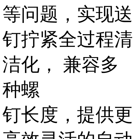
等问题，实现送
钉拧紧全过程清
洁化， 兼容多
种螺
钉长度，提供更