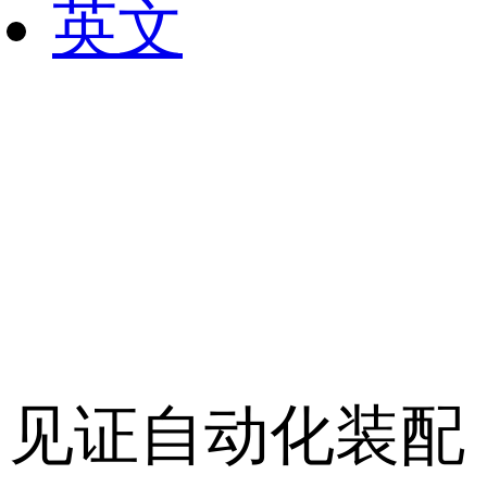
英文
见证自动化装配