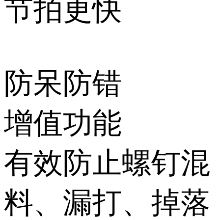
节拍更快
防呆防错
增值
功能
有效防止螺钉混
料、漏打、掉落