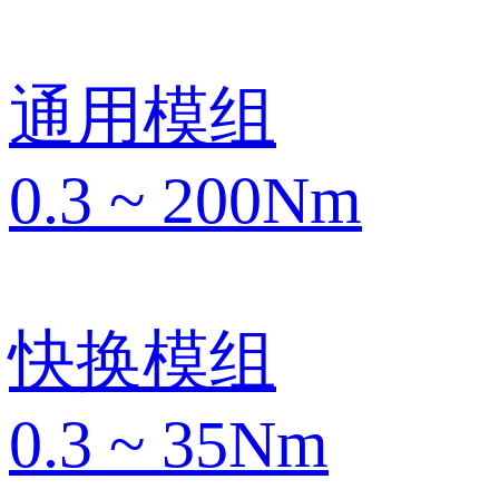
通用模组
0.3 ~ 200Nm
快换模组
0.3 ~ 35Nm