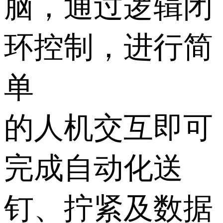
脑，通过逻辑闭
环控制，进行简
单
的人机交互即可
完成自动化送
钉、拧紧及数据