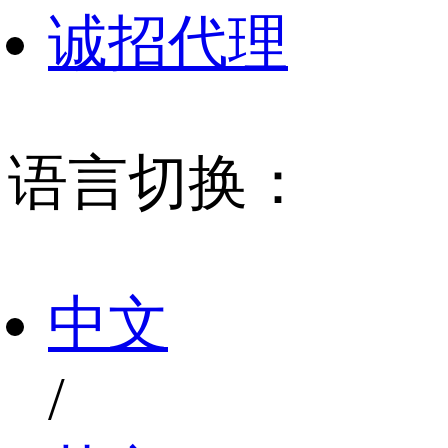
诚招代理
语言切换：
中文
/