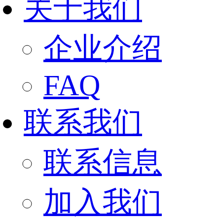
关于我们
企业介绍
FAQ
联系我们
联系信息
加入我们