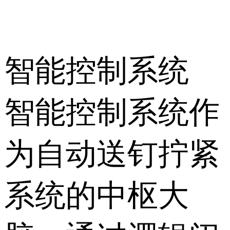
智能控制
系统
智能控制系统作
为自动送钉拧紧
系统的中枢大