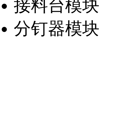
接料台模块
分钉器模块