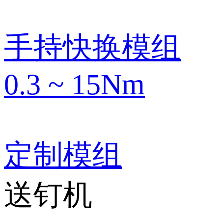
手持快换模组
0.3 ~ 15Nm
定制模组
送钉机