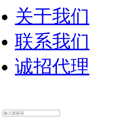
关于我们
联系我们
诚招代理