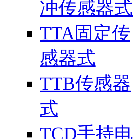
冲传感器式
TTA固定传
感器式
TTB传感器
式
TCD手持电