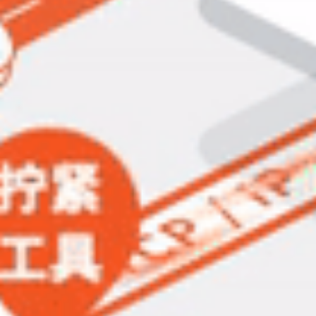
立即提交
重置