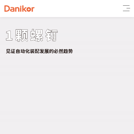
见证自动化装配发展的必然趋势