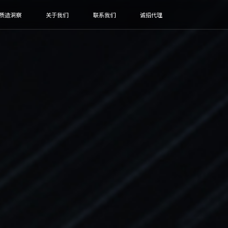
质造洞察
关于我们
联系我们
诚招代理