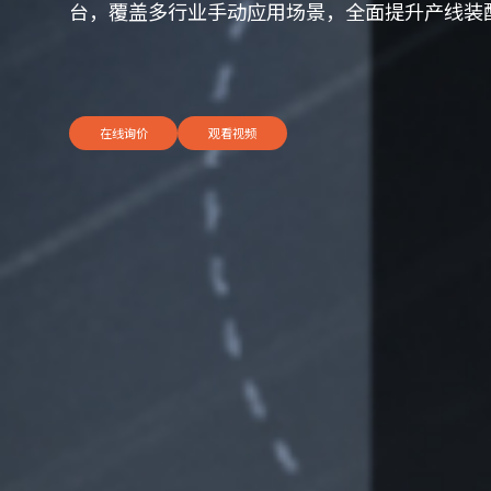
台，覆盖多行业手动应用场景，全面提升产线装
留言
在线询价
观看视频