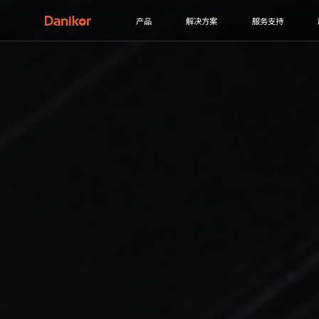
产品
解决方案
服务支持