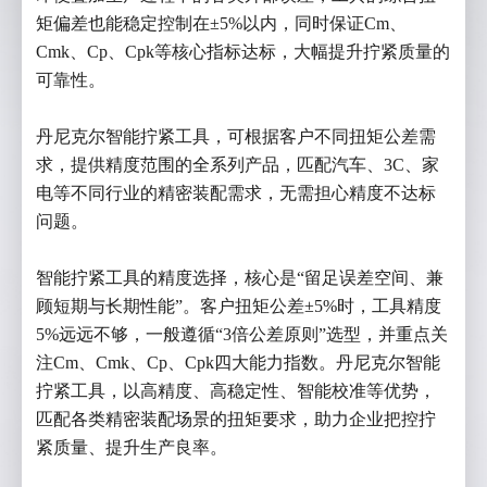
矩偏差也能稳定控制在±5%以内，同时保证Cm、
Cmk、Cp、Cpk等核心指标达标，大幅提升拧紧质量的
可靠性。
丹尼克尔智能拧紧工具，可根据客户不同扭矩公差需
求，提供精度范围的全系列产品，匹配汽车、3C、家
电等不同行业的精密装配需求，无需担心精度不达标
问题。
智能拧紧工具的精度选择，核心是“留足误差空间、兼
顾短期与长期性能”。客户扭矩公差±5%时，工具精度
5%远远不够，一般遵循“3倍公差原则”选型，并重点关
注Cm、Cmk、Cp、Cpk四大能力指数。丹尼克尔智能
拧紧工具，以高精度、高稳定性、智能校准等优势，
匹配各类精密装配场景的扭矩要求，助力企业把控拧
紧质量、提升生产良率。