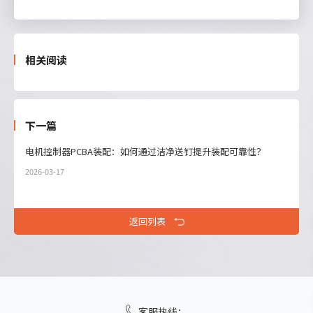
相关阅读
下一篇
电机控制器PCBA装配：如何通过洁净送钉提升装配可靠性？
2026-03-17
返回列表
客服热线：