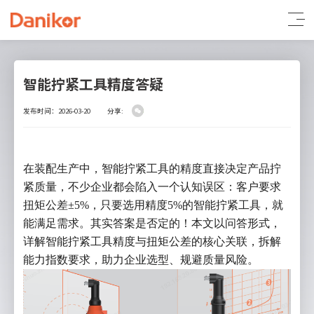
智能拧紧工具精度答疑
发布时间：2026-03-20
分享:
在装配生产中，智能拧紧工具的精度直接决定产品拧
紧质量，不少企业都会陷入一个认知误区：客户要求
扭矩公差±5%，只要选用精度5%的智能拧紧工具，就
能满足需求。其实答案是否定的！本文以问答形式，
详解智能拧紧工具精度与扭矩公差的核心关联，拆解
能力指数要求，助力企业选型、规避质量风险。