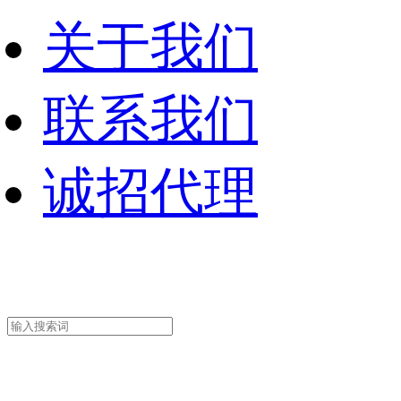
关于我们
联系我们
诚招代理