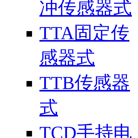
冲传感器式
TTA固定传
感器式
TTB传感器
式
TCD手持电