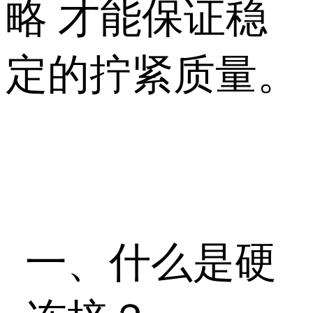
略 才能保证稳
定的拧紧质量。
一、什么是硬