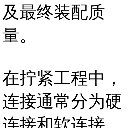
及最终装配质
量。
在拧紧工程中，
连接通常分为硬
连接和软连接。