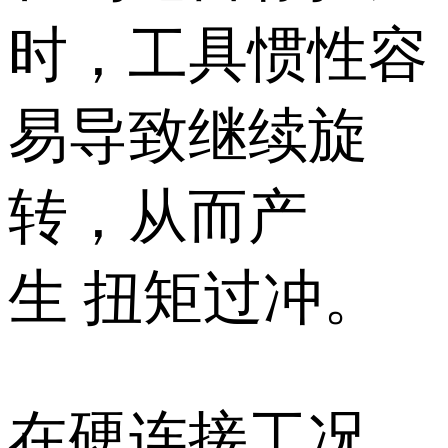
时，工具惯性容
易导致继续旋
转，从而产
生 扭矩过冲。
在硬连接工况