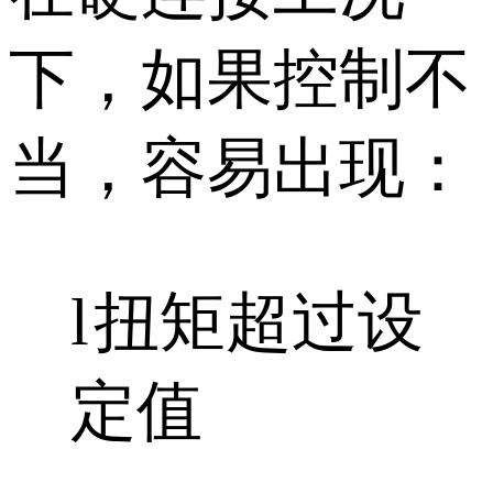
下，如果控制不
当，容易出现：
l
扭矩超过设
定值