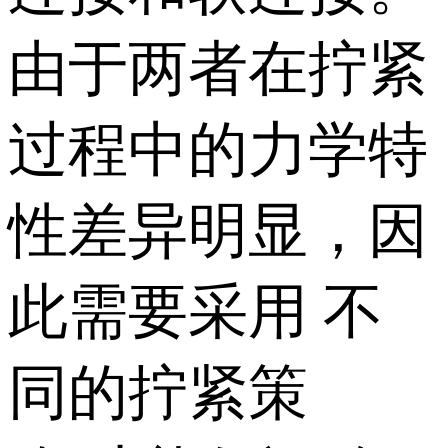
由于两者在拧紧
过程中的力学特
性差异明显，因
此需要采用 不
同的拧紧策