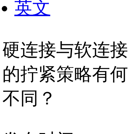
英文
硬连接与软连接
的拧紧策略有何
不同？