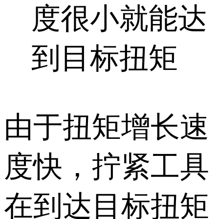
度很小就能达
到目标扭矩
由于扭矩增长速
度快，拧紧工具
在到达目标扭矩