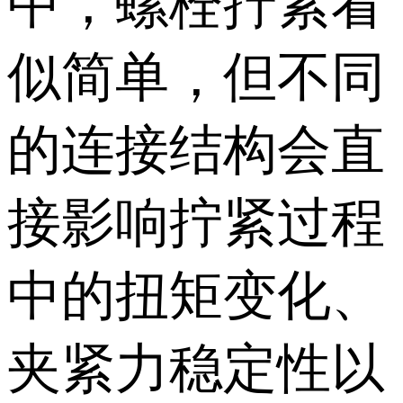
中，螺栓拧紧看
似简单，但不同
的连接结构会直
接影响拧紧过程
中的扭矩变化、
夹紧力稳定性以