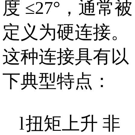
度 ≤27°，通常被
定义为硬连接。
这种连接具有以
下典型特点：
l
扭矩上升 非