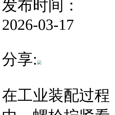
发布时间：
2026-03-17
分享:
在工业装配过程