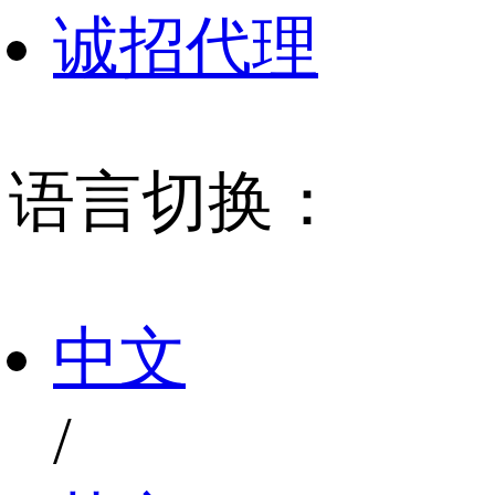
诚招代理
语言切换：
中文
/