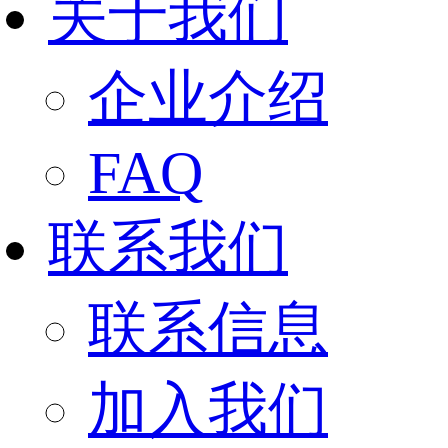
关于我们
企业介绍
FAQ
联系我们
联系信息
加入我们