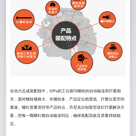
50%
在动力总成装配线中，
的工位都与螺栓的自动输送和拧紧相
关，面对螺栓规格大、长螺栓多、产品定位精度低、拧紧位置空间
紧凑、螺钉质量管控等产品特点，丹尼克尔创新型送钉拧紧解决方
案，把每一颗螺钉都自动输送到位，确保装配高效且质量持续稳
定。