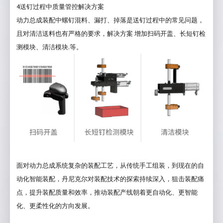
4
送钉过程中质量管控解决方案
动力总成装配中螺钉混料、漏打、掉落是送钉过程中的常见问题，
且对清洁送料也有严格的要求，解决方案
增加扫码开盖、长短钉检
.
测模块、清洁模块
等。
面对动力总成系统复杂的装配工艺，从传统手工组装，到现在的自
动化智能装配，丹尼克尔对装配技术的探索持续深入，狙击装配痛
点，提升装配质量和效率，推动装配产线朝着更自动化、更智能
化、更柔性化的方向发展。