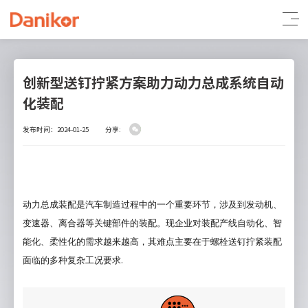
创新型送钉拧紧方案助力动力总成系统自动
化装配
发布时间：2024-01-25
分享:
动力总成装配是汽车制造过程中的一个重要环节，涉及到发动机、
变速器、离合器等关键部件的装配。现企业对装配产线自动化、智
能化、柔性化的需求越来越高，其难点主要在于螺栓送钉拧紧装配
.
面临的多种复杂工况要求