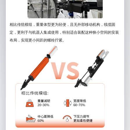
相比传统模组，重量体型更为轻便，且无外部移动机构，线缆固
定，更利于与机器人集成使用，特别适合装配这种狭小空间的安装
布局，实现更小间距的螺栓拧紧。