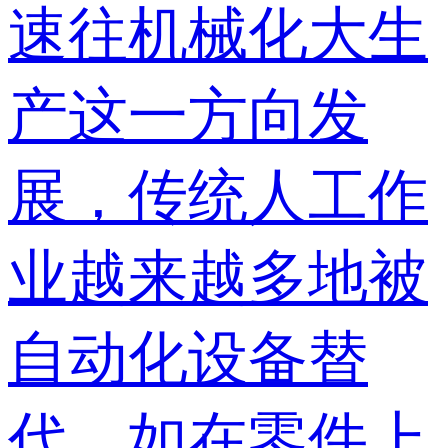
速往机械化大生
产这一方向发
展，传统人工作
业越来越多地被
自动化设备替
代，如在零件上