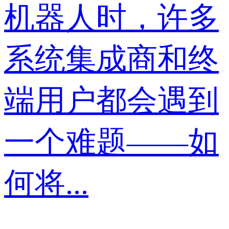
机器人时，许多
系统集成商和终
端用户都会遇到
一个难题——如
何将...