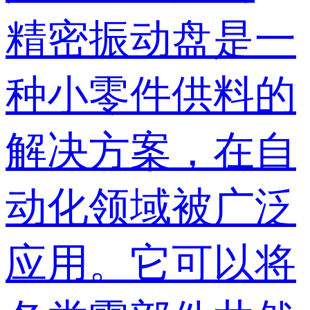
精密振动盘是一
种小零件供料的
解决方案，在自
动化领域被广泛
应用。它可以将