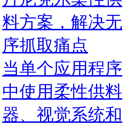
料方案，解决无
序抓取痛点
当单个应用程序
中使用柔性供料
器、视觉系统和