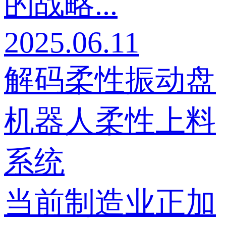
的战略...
2025.06.11
解码柔性振动盘
机器人柔性上料
系统
当前制造业正加