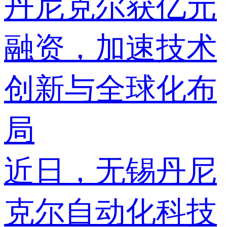
丹尼克尔获亿元
融资，加速技术
创新与全球化布
局
近日，无锡丹尼
克尔自动化科技