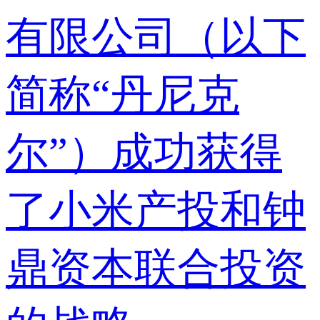
有限公司（以下
简称“丹尼克
尔”）成功获得
了小米产投和钟
鼎资本联合投资