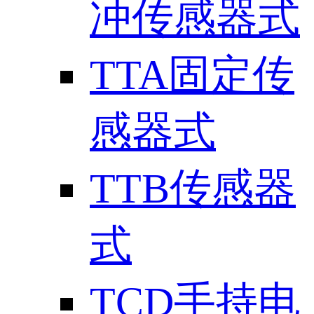
冲传感器式
TTA固定传
感器式
TTB传感器
式
TCD手持电