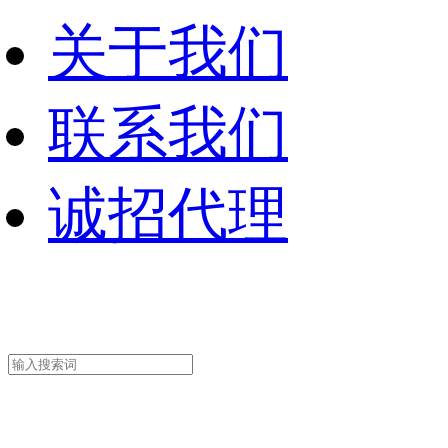
关于我们
联系我们
诚招代理