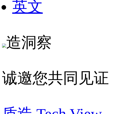
英文
造洞察
诚邀您共同见证