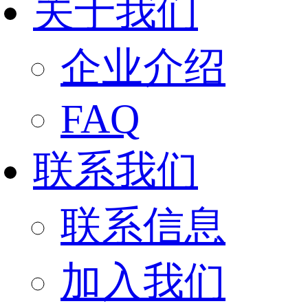
关于我们
企业介绍
FAQ
联系我们
联系信息
加入我们