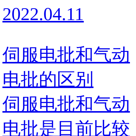
2022.04.11
伺服电批和气动
电批的区别
伺服电批和气动
电批是目前比较