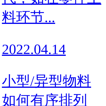
料环节...
2022.04.14
小型/异型物料
如何有序排列