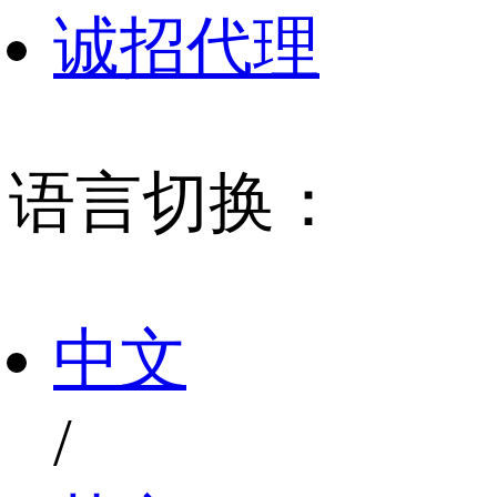
诚招代理
语言切换：
中文
/