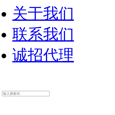
关于我们
联系我们
诚招代理