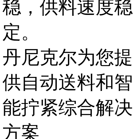
稳，供料速度稳
定。
丹尼克尔为您提
供自动送料和智
能拧紧综合解决
方案