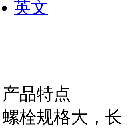
英文
动力总成
动力总成
产品特点
螺栓规格大，长