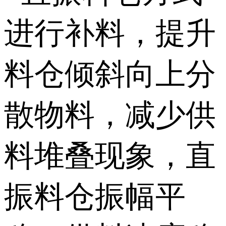
进行补料，提升
料仓倾斜向上分
散物料，减少供
料堆叠现象，直
振料仓振幅平