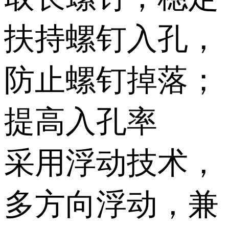
扶持螺钉入孔，
防止螺钉掉落；
提高入孔率
采用浮动技术，
多方向浮动，兼