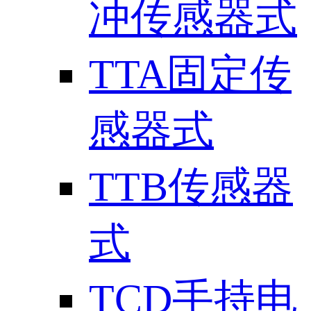
冲传感器式
TTA固定传
感器式
TTB传感器
式
TCD手持电