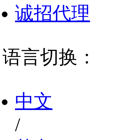
诚招代理
语言切换：
中文
/