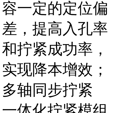
容一定的定位偏
差，提高入孔率
和拧紧成功率，
实现降本增效；
多轴同步拧紧
一体化拧紧模组