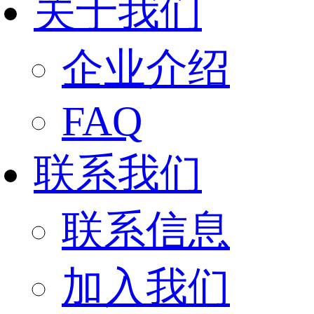
关于我们
企业介绍
FAQ
联系我们
联系信息
加入我们