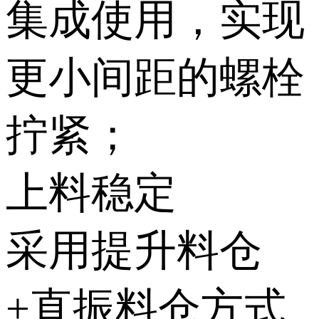
集成使用，实现
更小间距的螺栓
拧紧；
上料稳定
采用提升料仓
+直振料仓方式