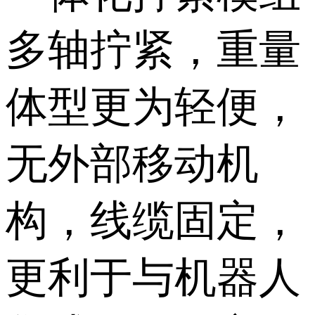
多轴拧紧，重量
体型更为轻便，
无外部移动机
构，线缆固定，
更利于与机器人