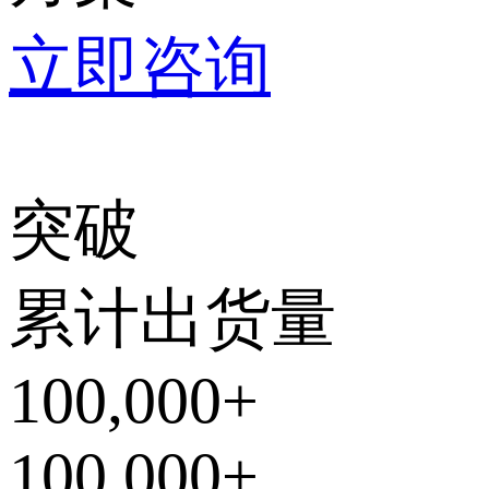
立即咨询
突破
累计出货量
100,000
+
100,000
+