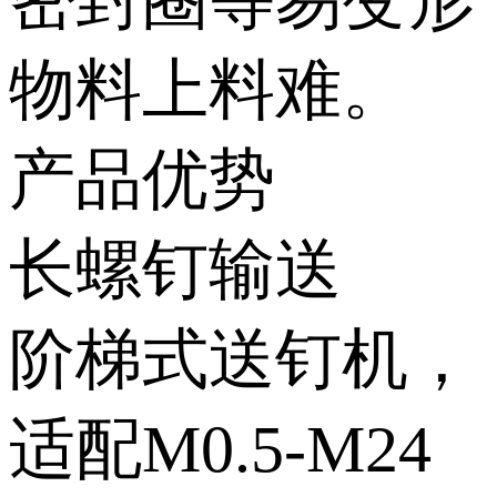
物料上料难。
产品优势
长螺钉输送
阶梯式送钉机，
适配M0.5-M24