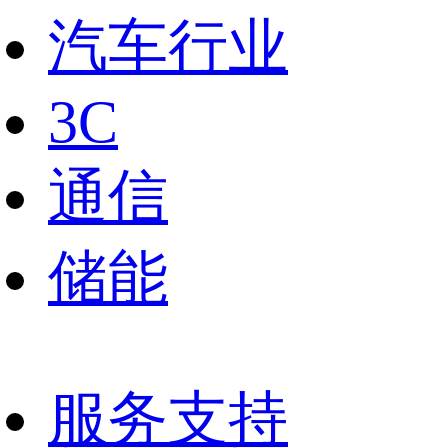
汽车行业
3C
通信
储能
服务支持