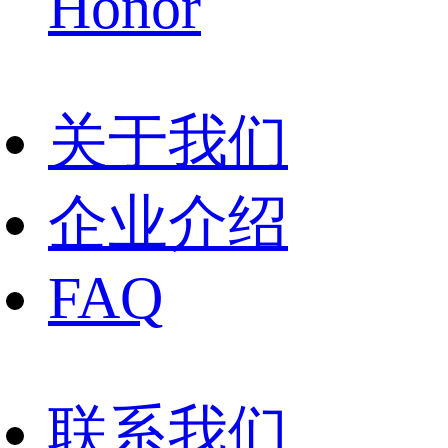
Honor
关于我们
企业介绍
FAQ
联系我们