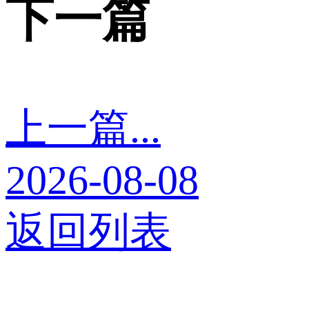
下一篇
上一篇...
2026-08-08
返回列表