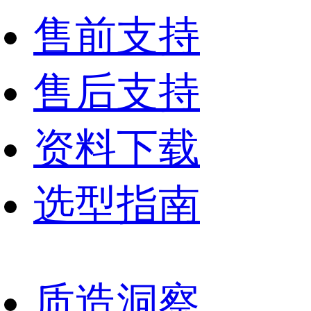
售前支持
售后支持
资料下载
选型指南
质造洞察