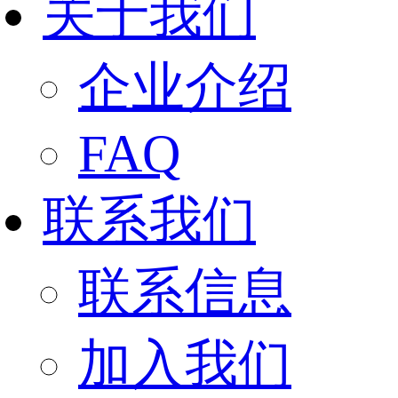
关于我们
企业介绍
FAQ
联系我们
联系信息
加入我们