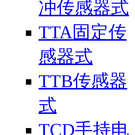
冲传感器式
TTA固定传
感器式
TTB传感器
式
TCD手持电