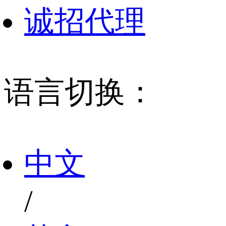
诚招代理
语言切换：
中文
/