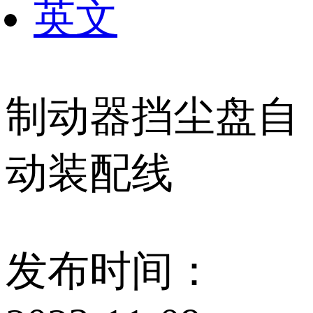
英文
制动器挡尘盘自
动装配线
发布时间：