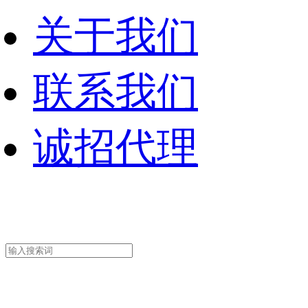
关于我们
联系我们
诚招代理