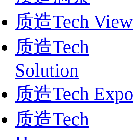
质造Tech View
质造Tech
Solution
质造Tech Expo
质造Tech